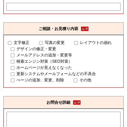
ご相談・お見積り内容
文字修正
写真の変更
レイアウトの崩れ
デザインの修正・変更
メールアドレスの追加・変更等
検索エンジン対策（SEO対策）
ホームページが見えなくなった
更新システムやメールフォームなどの不具合
ぺージの追加、変更、削除
その他
お問合せ詳細