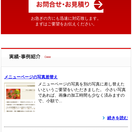
お急ぎの方にも迅速に対応致します。
まずはご要望をお伝えください。
メニューページの写真差替え
メニューページの写真を別の写真に差し替えた
いというご要望をいただきました。 小さい写真
であれば、画像の加工時間も少なく済みますの
で、小額で...
続きを読む