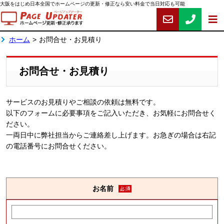
大阪をはじめ日本全国でホームページの更新・修正なら安い料金で当日対応も可能
ホーム
>
お問合せ・お見積り
お問合せ・お見積り
サービスのお見積りやご相談の依頼は無料です。
以下のフォームに必要事項をご記入いただき、お気軽にお問合せく
ださい。
一両日中に弊社担当からご連絡差し上げます。お急ぎの場合は右記
の電話番号にお問合せください。
お名前