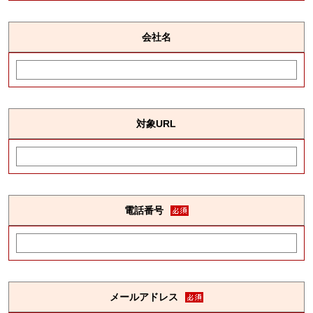
会社名
対象URL
電話番号
メールアドレス