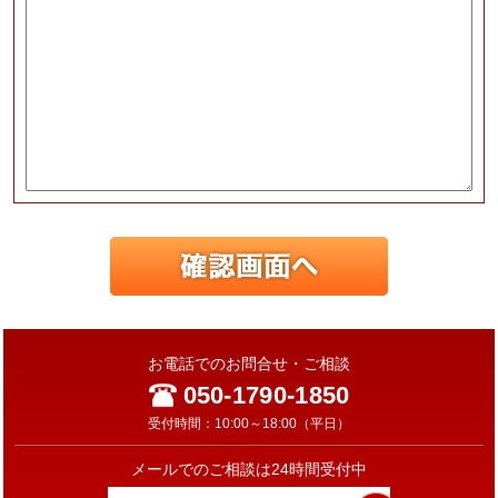
お電話でのお問合せ・ご相談
050-1790-1850
受付時間：10:00～18:00（平日）
メールでのご相談は24時間受付中